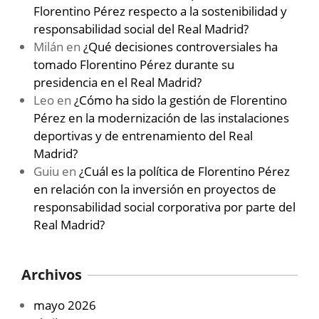
Florentino Pérez respecto a la sostenibilidad y
responsabilidad social del Real Madrid?
Milán
en
¿Qué decisiones controversiales ha
tomado Florentino Pérez durante su
presidencia en el Real Madrid?
Leo
en
¿Cómo ha sido la gestión de Florentino
Pérez en la modernización de las instalaciones
deportivas y de entrenamiento del Real
Madrid?
Guiu
en
¿Cuál es la política de Florentino Pérez
en relación con la inversión en proyectos de
responsabilidad social corporativa por parte del
Real Madrid?
Archivos
mayo 2026