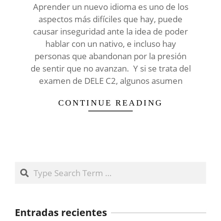
Aprender un nuevo idioma es uno de los
aspectos más difíciles que hay, puede
causar inseguridad ante la idea de poder
hablar con un nativo, e incluso hay
personas que abandonan por la presión
de sentir que no avanzan. Y si se trata del
examen de DELE C2, algunos asumen
CONTINUE READING
Search
Entradas recientes