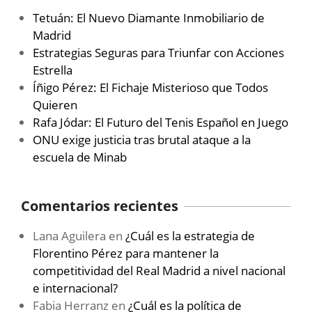
Tetuán: El Nuevo Diamante Inmobiliario de
Madrid
Estrategias Seguras para Triunfar con Acciones
Estrella
Íñigo Pérez: El Fichaje Misterioso que Todos
Quieren
Rafa Jódar: El Futuro del Tenis Español en Juego
ONU exige justicia tras brutal ataque a la
escuela de Minab
Comentarios recientes
Lana Aguilera
en
¿Cuál es la estrategia de
Florentino Pérez para mantener la
competitividad del Real Madrid a nivel nacional
e internacional?
Fabia Herranz
en
¿Cuál es la política de