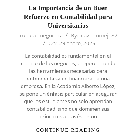
La Importancia de un Buen
Refuerzo en Contabilidad para
Universitarios
2025-
cultura
negocios
By:
davidcornejo87
01-
On:
29 enero, 2025
29
La contabilidad es fundamental en el
mundo de los negocios, proporcionando
las herramientas necesarias para
entender la salud financiera de una
empresa. En la Academia Alberto López,
se pone un énfasis particular en asegurar
que los estudiantes no solo aprendan
contabilidad, sino que dominen sus
principios a través de un
CONTINUE READING