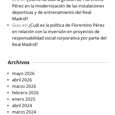
Pérez en la modernización de las instalaciones
deportivas y de entrenamiento del Real
Madrid?
Guiu
en
¿Cuál es la política de Florentino Pérez
en relación con la inversión en proyectos de
responsabilidad social corporativa por parte del
Real Madrid?
Archivos
mayo 2026
abril 2026
marzo 2026
febrero 2026
enero 2025
abril 2024
marzo 2024