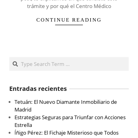
trámite y por qué el Centro Médico
CONTINUE READING
Search
Entradas recientes
Tetuán: El Nuevo Diamante Inmobiliario de
Madrid
Estrategias Seguras para Triunfar con Acciones
Estrella
Íñigo Pérez: El Fichaje Misterioso que Todos