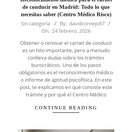
de conducir en Madrid: Todo lo que
necesitas saber (Centro Médico Risco)
2026-
Sin categoría
By:
davidcornejo87
02-
On:
24 febrero, 2026
24
Obtener o renovar el carnet de conducir
es un hito importante, pero a menudo
conlleva dudas sobre los trámites
burocráticos. Uno de los pasos
obligatorios es el reconocimiento médico
o informe de aptitud psicofísica. En este
post, te explicamos en qué consiste este
trámite y por qué el Centro Médico
CONTINUE READING