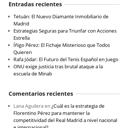
Entradas recientes
Tetuán: El Nuevo Diamante Inmobiliario de
Madrid
Estrategias Seguras para Triunfar con Acciones
Estrella
Íñigo Pérez: El Fichaje Misterioso que Todos
Quieren
Rafa Jódar: El Futuro del Tenis Español en Juego
ONU exige justicia tras brutal ataque a la
escuela de Minab
Comentarios recientes
Lana Aguilera
en
¿Cuál es la estrategia de
Florentino Pérez para mantener la
competitividad del Real Madrid a nivel nacional
e internacional?