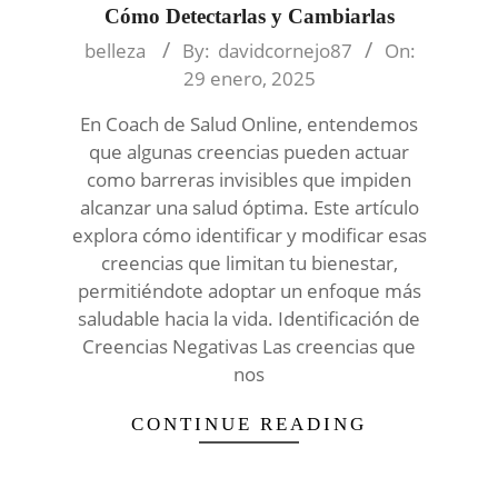
Cómo Detectarlas y Cambiarlas
2025-
belleza
By:
davidcornejo87
On:
01-
29 enero, 2025
29
En Coach de Salud Online, entendemos
que algunas creencias pueden actuar
como barreras invisibles que impiden
alcanzar una salud óptima. Este artículo
explora cómo identificar y modificar esas
creencias que limitan tu bienestar,
permitiéndote adoptar un enfoque más
saludable hacia la vida. Identificación de
Creencias Negativas Las creencias que
nos
CONTINUE READING