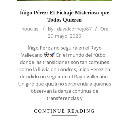
Íñigo Pérez: El Fichaje Misterioso que
Todos Quieren
2026-
noticias
By:
davidcornejo87
On:
05-
29 mayo, 2026
29
Íñigo Pérez no seguirá en el Rayo
Vallecano
En el mundo del fútbol,
donde las transiciones son tan comunes
como la lluvia en Londres, Íñigo Pérez ha
decidido no seguir en el Rayo Vallecano.
Un giro que quizá no sorprenda a quienes
observan la danza continua de
transferencias y
CONTINUE READING