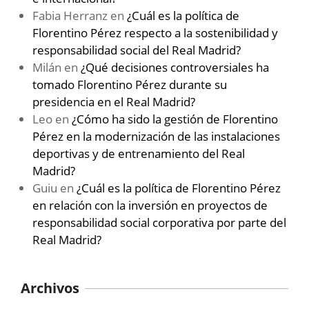
Fabia Herranz
en
¿Cuál es la política de
Florentino Pérez respecto a la sostenibilidad y
responsabilidad social del Real Madrid?
Milán
en
¿Qué decisiones controversiales ha
tomado Florentino Pérez durante su
presidencia en el Real Madrid?
Leo
en
¿Cómo ha sido la gestión de Florentino
Pérez en la modernización de las instalaciones
deportivas y de entrenamiento del Real
Madrid?
Guiu
en
¿Cuál es la política de Florentino Pérez
en relación con la inversión en proyectos de
responsabilidad social corporativa por parte del
Real Madrid?
Archivos