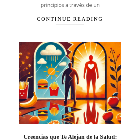
principios a través de un
CONTINUE READING
Creencias que Te Alejan de la Salud: