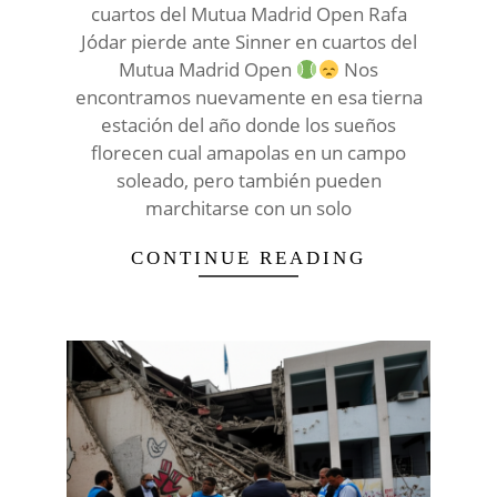
cuartos del Mutua Madrid Open Rafa
Jódar pierde ante Sinner en cuartos del
Mutua Madrid Open
Nos
encontramos nuevamente en esa tierna
estación del año donde los sueños
florecen cual amapolas en un campo
soleado, pero también pueden
marchitarse con un solo
CONTINUE READING