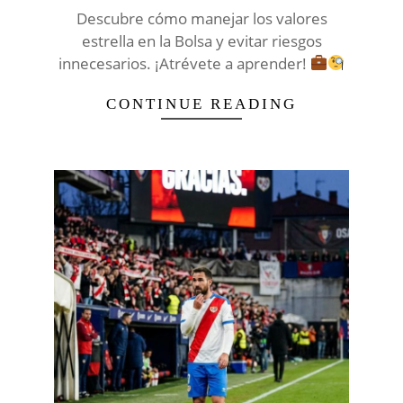
Descubre cómo manejar los valores
estrella en la Bolsa y evitar riesgos
innecesarios. ¡Atrévete a aprender!
CONTINUE READING