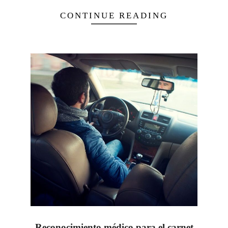
CONTINUE READING
Reconocimiento médico para el carnet