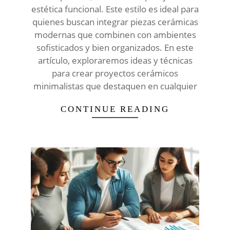
estética funcional. Este estilo es ideal para
quienes buscan integrar piezas cerámicas
modernas que combinen con ambientes
sofisticados y bien organizados. En este
artículo, exploraremos ideas y técnicas
para crear proyectos cerámicos
minimalistas que destaquen en cualquier
CONTINUE READING