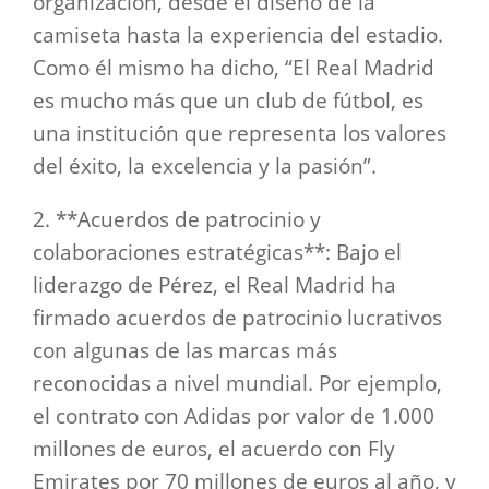
organización, desde el diseño de la
camiseta hasta la experiencia del estadio.
Como él mismo ha dicho, “El Real Madrid
es mucho más que un club de fútbol, es
una institución que representa los valores
del éxito, la excelencia y la pasión”.
2. **Acuerdos de patrocinio y
colaboraciones estratégicas**: Bajo el
liderazgo de Pérez, el Real Madrid ha
firmado acuerdos de patrocinio lucrativos
con algunas de las marcas más
reconocidas a nivel mundial. Por ejemplo,
el contrato con Adidas por valor de 1.000
millones de euros, el acuerdo con Fly
Emirates por 70 millones de euros al año, y