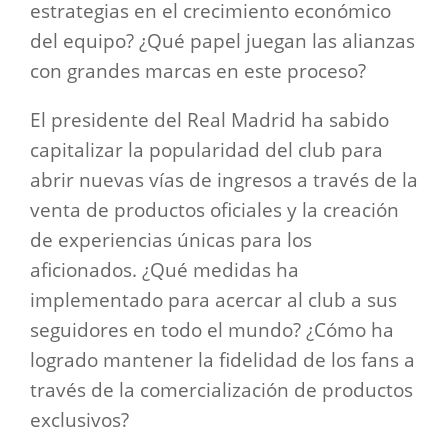
estrategias en el crecimiento económico
del equipo? ¿Qué papel juegan las alianzas
con grandes marcas en este proceso?
El presidente del Real Madrid ha sabido
capitalizar la popularidad del club para
abrir nuevas vías de ingresos a través de la
venta de productos oficiales y la creación
de experiencias únicas para los
aficionados. ¿Qué medidas ha
implementado para acercar al club a sus
seguidores en todo el mundo? ¿Cómo ha
logrado mantener la fidelidad de los fans a
través de la comercialización de productos
exclusivos?