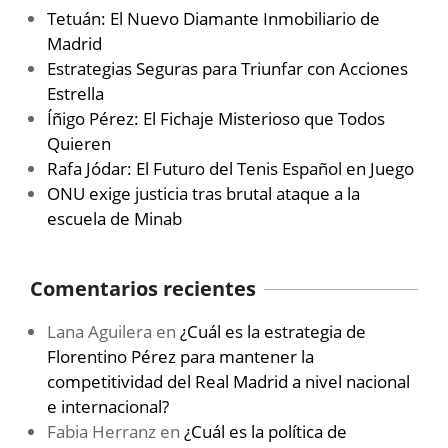
Tetuán: El Nuevo Diamante Inmobiliario de
Madrid
Estrategias Seguras para Triunfar con Acciones
Estrella
Íñigo Pérez: El Fichaje Misterioso que Todos
Quieren
Rafa Jódar: El Futuro del Tenis Español en Juego
ONU exige justicia tras brutal ataque a la
escuela de Minab
Comentarios recientes
Lana Aguilera
en
¿Cuál es la estrategia de
Florentino Pérez para mantener la
competitividad del Real Madrid a nivel nacional
e internacional?
Fabia Herranz
en
¿Cuál es la política de