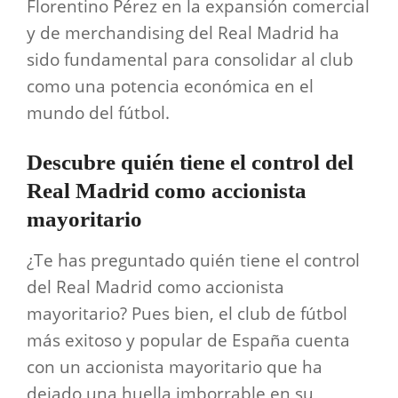
Florentino Pérez en la expansión comercial
y de merchandising del Real Madrid ha
sido fundamental para consolidar al club
como una potencia económica en el
mundo del fútbol.
Descubre quién tiene el control del
Real Madrid como accionista
mayoritario
¿Te has preguntado quién tiene el control
del Real Madrid como accionista
mayoritario? Pues bien, el club de fútbol
más exitoso y popular de España cuenta
con un accionista mayoritario que ha
dejado una huella imborrable en su