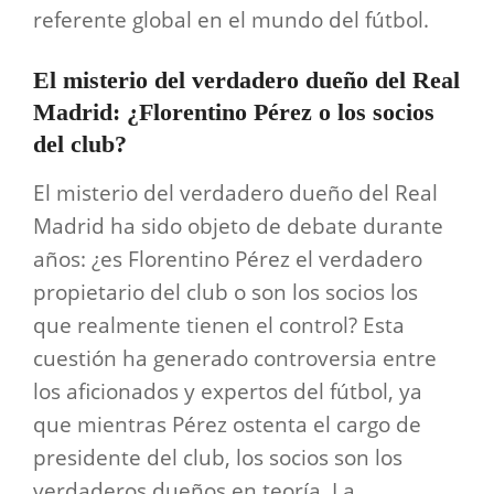
referente global en el mundo del fútbol.
El misterio del verdadero dueño del Real
Madrid: ¿Florentino Pérez o los socios
del club?
El misterio del verdadero dueño del Real
Madrid ha sido objeto de debate durante
años: ¿es Florentino Pérez el verdadero
propietario del club o son los socios los
que realmente tienen el control? Esta
cuestión ha generado controversia entre
los aficionados y expertos del fútbol, ya
que mientras Pérez ostenta el cargo de
presidente del club, los socios son los
verdaderos dueños en teoría. La