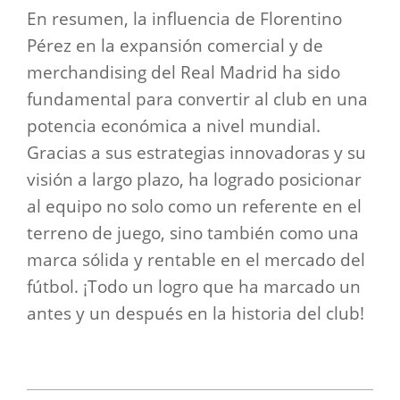
En resumen, la influencia de Florentino
Pérez en la expansión comercial y de
merchandising del Real Madrid ha sido
fundamental para convertir al club en una
potencia económica a nivel mundial.
Gracias a sus estrategias innovadoras y su
visión a largo plazo, ha logrado posicionar
al equipo no solo como un referente en el
terreno de juego, sino también como una
marca sólida y rentable en el mercado del
fútbol. ¡Todo un logro que ha marcado un
antes y un después en la historia del club!