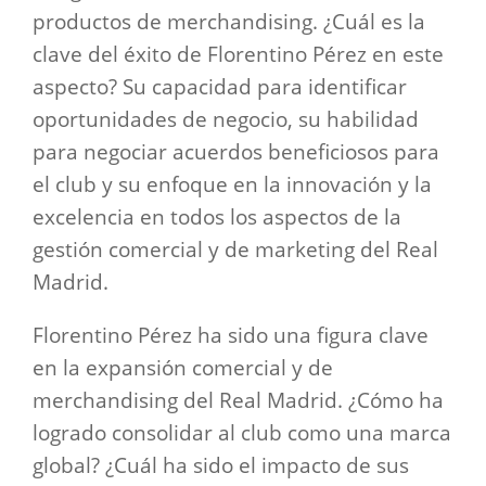
productos de merchandising. ¿Cuál es la
clave del éxito de Florentino Pérez en este
aspecto? Su capacidad para identificar
oportunidades de negocio, su habilidad
para negociar acuerdos beneficiosos para
el club y su enfoque en la innovación y la
excelencia en todos los aspectos de la
gestión comercial y de marketing del Real
Madrid.
Florentino Pérez ha sido una figura clave
en la expansión comercial y de
merchandising del Real Madrid. ¿Cómo ha
logrado consolidar al club como una marca
global? ¿Cuál ha sido el impacto de sus