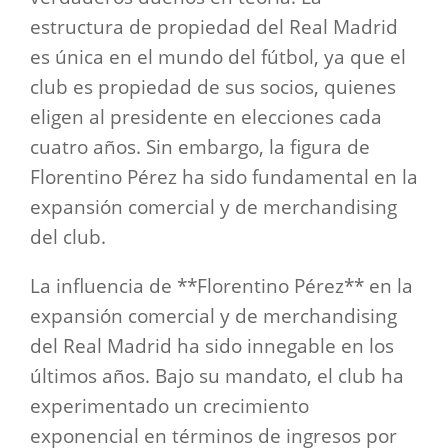
estructura de propiedad del Real Madrid
es única en el mundo del fútbol, ya que el
club es propiedad de sus socios, quienes
eligen al presidente en elecciones cada
cuatro años. Sin embargo, la figura de
Florentino Pérez ha sido fundamental en la
expansión comercial y de merchandising
del club.
La influencia de **Florentino Pérez** en la
expansión comercial y de merchandising
del Real Madrid ha sido innegable en los
últimos años. Bajo su mandato, el club ha
experimentado un crecimiento
exponencial en términos de ingresos por