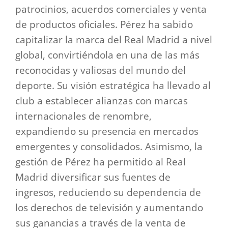
patrocinios, acuerdos comerciales y venta
de productos oficiales. Pérez ha sabido
capitalizar la marca del Real Madrid a nivel
global, convirtiéndola en una de las más
reconocidas y valiosas del mundo del
deporte. Su visión estratégica ha llevado al
club a establecer alianzas con marcas
internacionales de renombre,
expandiendo su presencia en mercados
emergentes y consolidados. Asimismo, la
gestión de Pérez ha permitido al Real
Madrid diversificar sus fuentes de
ingresos, reduciendo su dependencia de
los derechos de televisión y aumentando
sus ganancias a través de la venta de