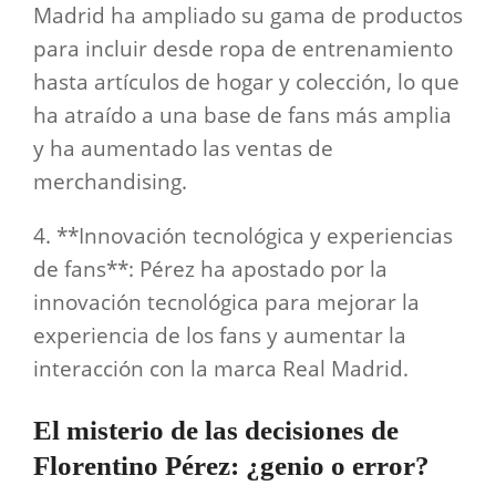
Madrid ha ampliado su gama de productos
para incluir desde ropa de entrenamiento
hasta artículos de hogar y colección, lo que
ha atraído a una base de fans más amplia
y ha aumentado las ventas de
merchandising.
4. **Innovación tecnológica y experiencias
de fans**: Pérez ha apostado por la
innovación tecnológica para mejorar la
experiencia de los fans y aumentar la
interacción con la marca Real Madrid.
El misterio de las decisiones de
Florentino Pérez: ¿genio o error?