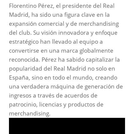
Florentino Pérez, el presidente del Real
Madrid, ha sido una figura clave en la
expansión comercial y de merchandising
del club. Su visión innovadora y enfoque
estratégico han llevado al equipo a
convertirse en una marca globalmente
reconocida. Pérez ha sabido capitalizar la
popularidad del Real Madrid no solo en
España, sino en todo el mundo, creando
una verdadera máquina de generación de
ingresos a través de acuerdos de
patrocinio, licencias y productos de
merchandising.