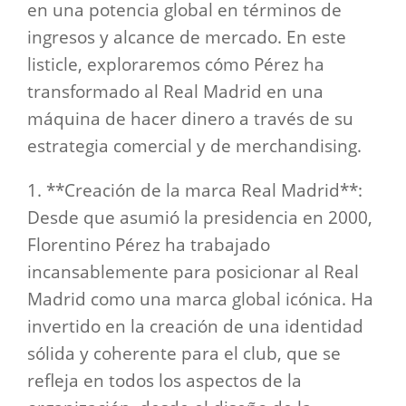
en una potencia global en términos de
ingresos y alcance de mercado. En este
listicle, exploraremos cómo Pérez ha
transformado al Real Madrid en una
máquina de hacer dinero a través de su
estrategia comercial y de merchandising.
1. **Creación de la marca Real Madrid**:
Desde que asumió la presidencia en 2000,
Florentino Pérez ha trabajado
incansablemente para posicionar al Real
Madrid como una marca global icónica. Ha
invertido en la creación de una identidad
sólida y coherente para el club, que se
refleja en todos los aspectos de la