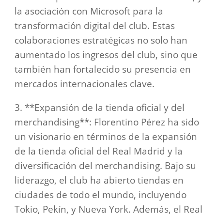
la asociación con Microsoft para la
transformación digital del club. Estas
colaboraciones estratégicas no solo han
aumentado los ingresos del club, sino que
también han fortalecido su presencia en
mercados internacionales clave.
3. **Expansión de la tienda oficial y del
merchandising**: Florentino Pérez ha sido
un visionario en términos de la expansión
de la tienda oficial del Real Madrid y la
diversificación del merchandising. Bajo su
liderazgo, el club ha abierto tiendas en
ciudades de todo el mundo, incluyendo
Tokio, Pekín, y Nueva York. Además, el Real