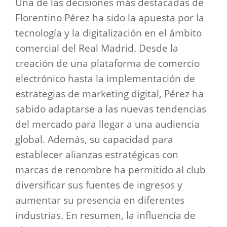
Una de las decisiones más destacadas de
Florentino Pérez ha sido la apuesta por la
tecnología y la digitalización en el ámbito
comercial del Real Madrid. Desde la
creación de una plataforma de comercio
electrónico hasta la implementación de
estrategias de marketing digital, Pérez ha
sabido adaptarse a las nuevas tendencias
del mercado para llegar a una audiencia
global. Además, su capacidad para
establecer alianzas estratégicas con
marcas de renombre ha permitido al club
diversificar sus fuentes de ingresos y
aumentar su presencia en diferentes
industrias. En resumen, la influencia de