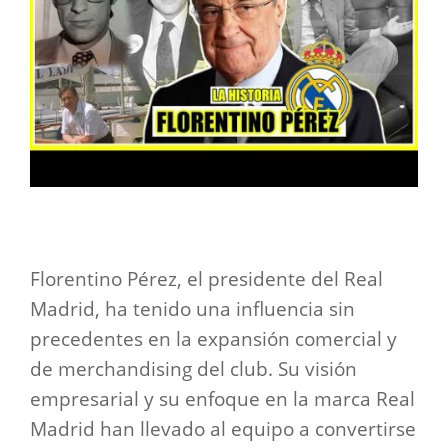
Florentino Pérez, el presidente del Real
Madrid, ha tenido una influencia sin
precedentes en la expansión comercial y
de merchandising del club. Su visión
empresarial y su enfoque en la marca Real
Madrid han llevado al equipo a convertirse