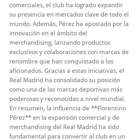
comerciales, el club ha logrado expandir
su presencia en mercados clave de todo el
mundo. Además, Pérez ha apostado por la
innovación en el ámbito del
merchandising, lanzando productos
exclusivos y colaboraciones con marcas de
renombre que han conquistado a los
aficionados. Gracias a estas iniciativas, el
Real Madrid ha consolidado su posición
como una de las marcas deportivas más
poderosas y reconocidas a nivel mundial.
En resumen, la influencia de **Florentino
Pérez** en la expansión comercial y de
merchandising del Real Madrid ha sido
fundamental para convertir al club en un