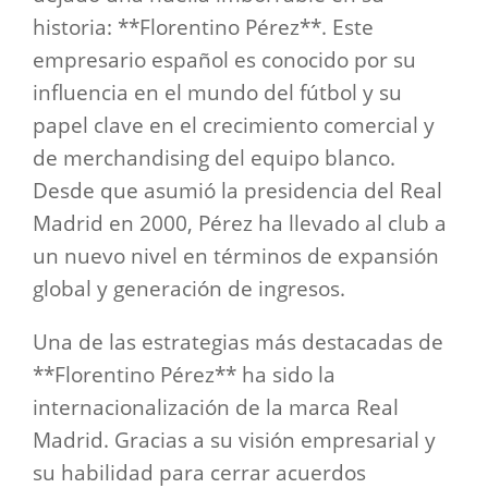
historia: **Florentino Pérez**. Este
empresario español es conocido por su
influencia en el mundo del fútbol y su
papel clave en el crecimiento comercial y
de merchandising del equipo blanco.
Desde que asumió la presidencia del Real
Madrid en 2000, Pérez ha llevado al club a
un nuevo nivel en términos de expansión
global y generación de ingresos.
Una de las estrategias más destacadas de
**Florentino Pérez** ha sido la
internacionalización de la marca Real
Madrid. Gracias a su visión empresarial y
su habilidad para cerrar acuerdos