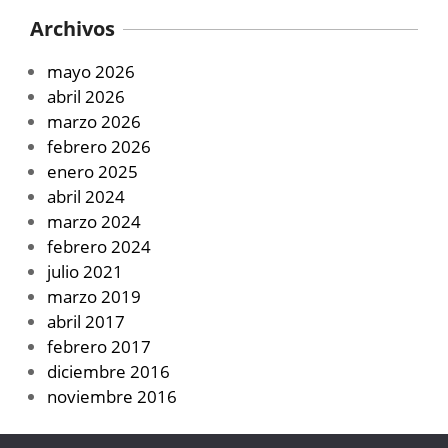
Archivos
mayo 2026
abril 2026
marzo 2026
febrero 2026
enero 2025
abril 2024
marzo 2024
febrero 2024
julio 2021
marzo 2019
abril 2017
febrero 2017
diciembre 2016
noviembre 2016