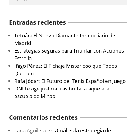
Entradas recientes
Tetuán: El Nuevo Diamante Inmobiliario de
Madrid
Estrategias Seguras para Triunfar con Acciones
Estrella
Íñigo Pérez: El Fichaje Misterioso que Todos
Quieren
Rafa Jódar: El Futuro del Tenis Español en Juego
ONU exige justicia tras brutal ataque a la
escuela de Minab
Comentarios recientes
Lana Aguilera
en
¿Cuál es la estrategia de