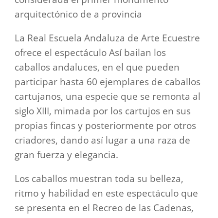
arquitectónico de a provincia
La Real Escuela Andaluza de Arte Ecuestre
ofrece el espectáculo Así bailan los
caballos andaluces, en el que pueden
participar hasta 60 ejemplares de caballos
cartujanos, una especie que se remonta al
siglo XIII, mimada por los cartujos en sus
propias fincas y posteriormente por otros
criadores, dando así lugar a una raza de
gran fuerza y elegancia.
Los caballos muestran toda su belleza,
ritmo y habilidad en este espectáculo que
se presenta en el Recreo de las Cadenas,