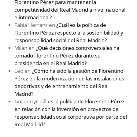
Florentino Pérez para mantener la
competitividad del Real Madrid a nivel nacional
e internacional?
Fabia Herranz
en
¿Cuál es la política de
Florentino Pérez respecto a la sostenibilidad y
responsabilidad social del Real Madrid?
Milán
en
¿Qué decisiones controversiales ha
tomado Florentino Pérez durante su
presidencia en el Real Madrid?
Leo
en
¿Cómo ha sido la gestión de Florentino
Pérez en la modernización de las instalaciones
deportivas y de entrenamiento del Real
Madrid?
Guiu
en
¿Cuál es la política de Florentino Pérez
en relación con la inversión en proyectos de
responsabilidad social corporativa por parte del
Real Madrid?