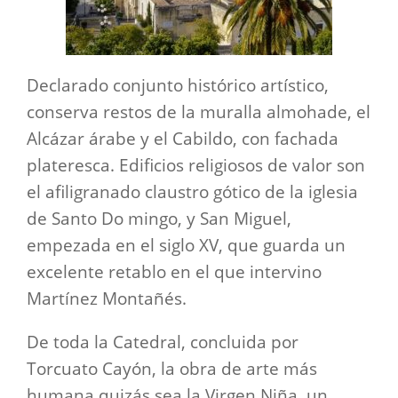
Declarado conjunto histórico artístico,
conserva restos de la muralla almohade, el
Alcázar árabe y el Cabildo, con fachada
plateresca. Edificios religiosos de valor son
el afiligranado claustro gótico de la iglesia
de Santo Do mingo, y San Miguel,
empezada en el siglo XV, que guarda un
excelente retablo en el que intervino
Martínez Montañés.
De toda la Catedral, concluida por
Torcuato Cayón, la obra de arte más
humana quizás sea la Virgen Niña, un