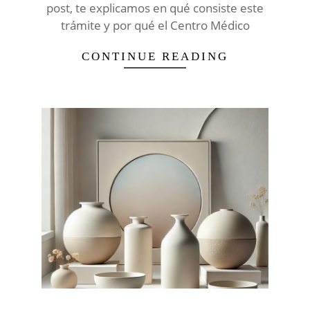
post, te explicamos en qué consiste este
trámite y por qué el Centro Médico
CONTINUE READING