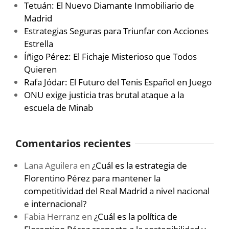
Tetuán: El Nuevo Diamante Inmobiliario de
Madrid
Estrategias Seguras para Triunfar con Acciones
Estrella
Íñigo Pérez: El Fichaje Misterioso que Todos
Quieren
Rafa Jódar: El Futuro del Tenis Español en Juego
ONU exige justicia tras brutal ataque a la
escuela de Minab
Comentarios recientes
Lana Aguilera
en
¿Cuál es la estrategia de
Florentino Pérez para mantener la
competitividad del Real Madrid a nivel nacional
e internacional?
Fabia Herranz
en
¿Cuál es la política de