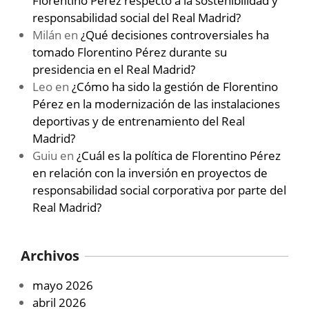
Florentino Pérez respecto a la sostenibilidad y
responsabilidad social del Real Madrid?
Milán
en
¿Qué decisiones controversiales ha
tomado Florentino Pérez durante su
presidencia en el Real Madrid?
Leo
en
¿Cómo ha sido la gestión de Florentino
Pérez en la modernización de las instalaciones
deportivas y de entrenamiento del Real
Madrid?
Guiu
en
¿Cuál es la política de Florentino Pérez
en relación con la inversión en proyectos de
responsabilidad social corporativa por parte del
Real Madrid?
Archivos
mayo 2026
abril 2026