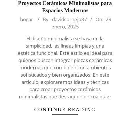
Proyectos Cerámicos Minimalistas para
Espacios Modernos
2025-
hogar
By:
davidcornejo87
On:
29
01-
enero, 2025
29
El diseño minimalista se basa en la
simplicidad, las líneas limpias y una
estética funcional. Este estilo es ideal para
quienes buscan integrar piezas cerámicas
modernas que combinen con ambientes
sofisticados y bien organizados. En este
artículo, exploraremos ideas y técnicas
para crear proyectos cerámicos
minimalistas que destaquen en cualquier
CONTINUE READING