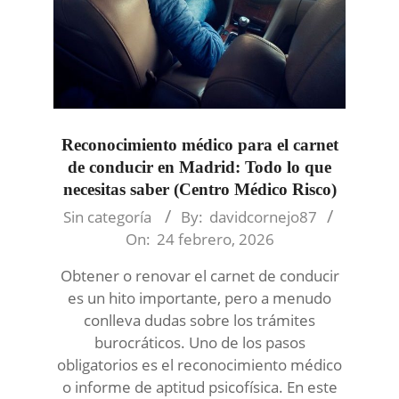
Reconocimiento médico para el carnet
de conducir en Madrid: Todo lo que
necesitas saber (Centro Médico Risco)
2026-
Sin categoría
By:
davidcornejo87
02-
On:
24 febrero, 2026
24
Obtener o renovar el carnet de conducir
es un hito importante, pero a menudo
conlleva dudas sobre los trámites
burocráticos. Uno de los pasos
obligatorios es el reconocimiento médico
o informe de aptitud psicofísica. En este