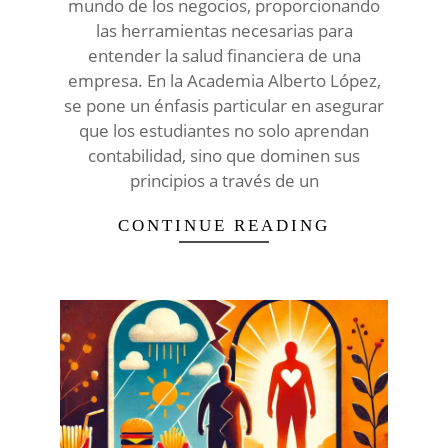
mundo de los negocios, proporcionando
las herramientas necesarias para
entender la salud financiera de una
empresa. En la Academia Alberto López,
se pone un énfasis particular en asegurar
que los estudiantes no solo aprendan
contabilidad, sino que dominen sus
principios a través de un
CONTINUE READING