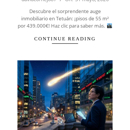
31
Descubre el sorprendente auge
inmobiliario en Tetuán: ¡pisos de 55 m²
por 439.000€! Haz clic para saber más.
CONTINUE READING