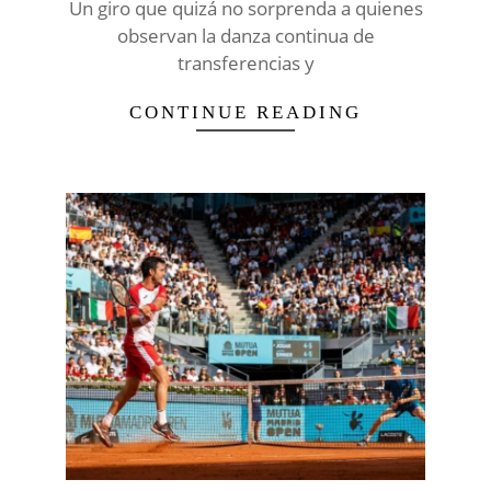
Un giro que quizá no sorprenda a quienes
observan la danza continua de
transferencias y
CONTINUE READING