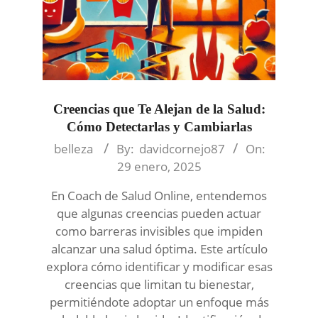
Creencias que Te Alejan de la Salud:
Cómo Detectarlas y Cambiarlas
2025-
belleza
By:
davidcornejo87
On:
01-
29 enero, 2025
29
En Coach de Salud Online, entendemos
que algunas creencias pueden actuar
como barreras invisibles que impiden
alcanzar una salud óptima. Este artículo
explora cómo identificar y modificar esas
creencias que limitan tu bienestar,
permitiéndote adoptar un enfoque más