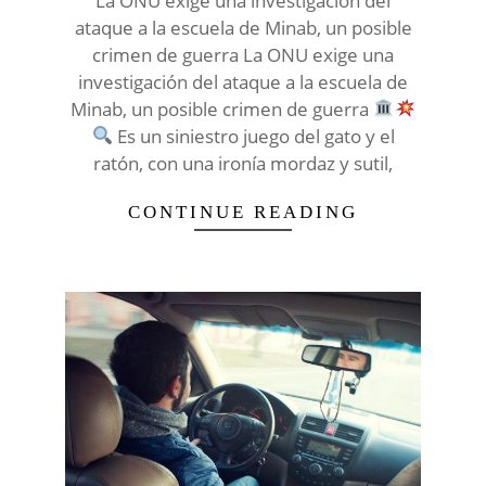
La ONU exige una investigación del
ataque a la escuela de Minab, un posible
crimen de guerra La ONU exige una
investigación del ataque a la escuela de
Minab, un posible crimen de guerra
Es un siniestro juego del gato y el
ratón, con una ironía mordaz y sutil,
CONTINUE READING